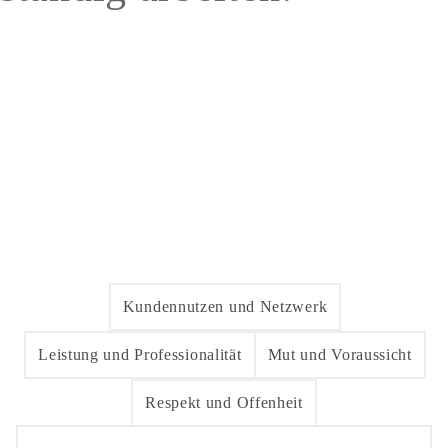
Kundennutzen und Netzwerk
Leistung und Professionalität
Mut und Voraussicht
Respekt und Offenheit