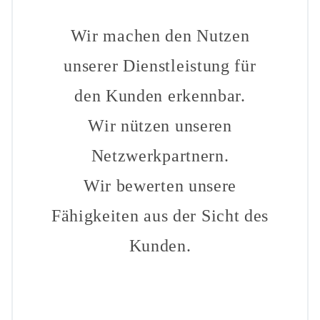
Wir machen den Nutzen
unserer Dienstleistung für
den Kunden erkennbar.
Wir nützen unseren
Netzwerkpartnern.
Wir bewerten unsere
Fähigkeiten aus der Sicht des
Kunden.