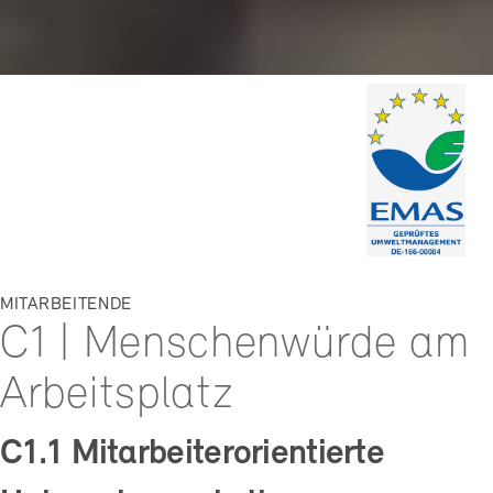
MITARBEITENDE
C1 | Menschenwürde am
Arbeitsplatz
C1.1 Mitarbeiterorientierte