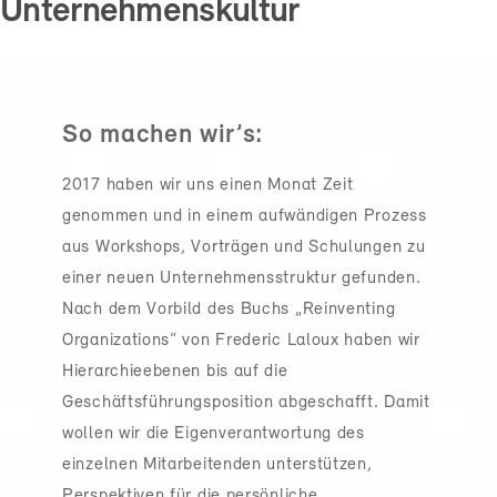
Unternehmenskultur
So machen wir’s:
2017 haben wir uns einen Monat Zeit
genommen und in einem aufwändigen Prozess
aus Workshops, Vorträgen und Schulungen zu
einer neuen Unternehmensstruktur gefunden.
Nach dem Vorbild des Buchs „Reinventing
Organizations“ von Frederic Laloux haben wir
Hierarchieebenen bis auf die
Geschäftsführungsposition abgeschafft. Damit
wollen wir die Eigenverantwortung des
einzelnen Mitarbeitenden unterstützen,
Perspektiven für die persönliche