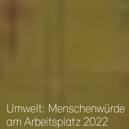
Umwelt: Menschenwürde
am Arbeitsplatz 2022