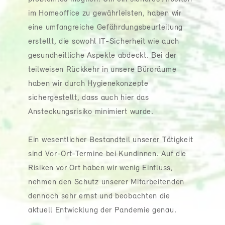
im Homeoffice zu gewährleisten, haben wir
eine umfangreiche Gefährdungsbeurteilung
erstellt, die sowohl IT-Sicherheit wie auch
gesundheitliche Aspekte abdeckt. Bei der
teilweisen Rückkehr in unsere Büroräume
haben wir durch Hygienekonzepte
sichergestellt, dass auch hier das
Ansteckungsrisiko minimiert wurde.
Ein wesentlicher Bestandteil unserer Tätigkeit
sind Vor-Ort-Termine bei Kundinnen. Auf die
Risiken vor Ort haben wir wenig Einfluss,
nehmen den Schutz unserer Mitarbeitenden
dennoch sehr ernst und beobachten die
aktuell Entwicklung der Pandemie genau.