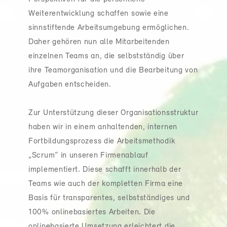
Weiterentwicklung schaffen sowie eine
sinnstiftende Arbeitsumgebung ermöglichen.
Daher gehören nun alle Mitarbeitenden
einzelnen Teams an, die selbstständig über
ihre Teamorganisation und die Bearbeitung von
Aufgaben entscheiden.
Zur Unterstützung dieser Organisationsstruktur
haben wir in einem anhaltenden, internen
Fortbildungsprozess die Arbeitsmethodik
„Scrum“ in unseren Firmenablauf
implementiert. Diese schafft innerhalb der
Teams wie auch der kompletten Firma eine
Basis für transparentes, selbstständiges und
100% onlinebasiertes Arbeiten. Die
onlinebasierte Umsetzung erleichtert die