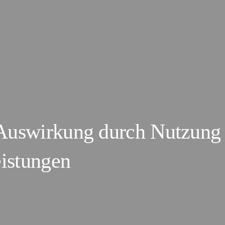
Auswirkung durch Nutzung 
eistungen