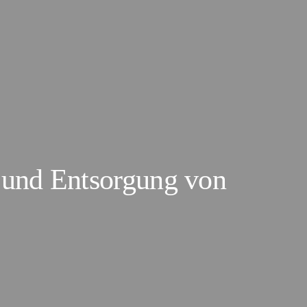
und Entsorgung von