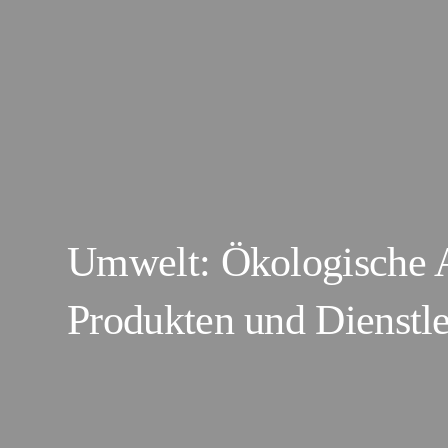
Umwelt: Ökologische 
Produkten und Dienstl