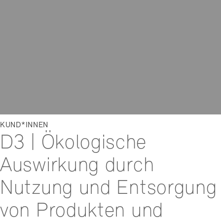
KUND*INNEN
D3 | Ökologische
Auswirkung durch
Nutzung und Entsorgung
von Produkten und