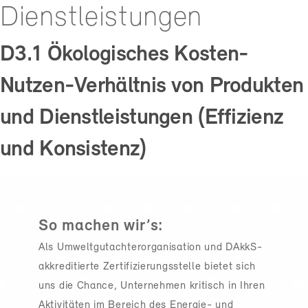
Dienstleistungen
D3.1 Ökologisches Kosten-
Nutzen-Verhältnis von Produkten
und Dienstleistungen (Effizienz
und Konsistenz)
So machen wir’s:
Als Umweltgutachterorganisation und DAkkS-
akkreditierte Zertifizierungsstelle bietet sich
uns die Chance, Unternehmen kritisch in Ihren
Aktivitäten im Bereich des Energie- und