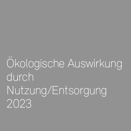
Ökologische Auswirkung
durch
Nutzung/Entsorgung
2023