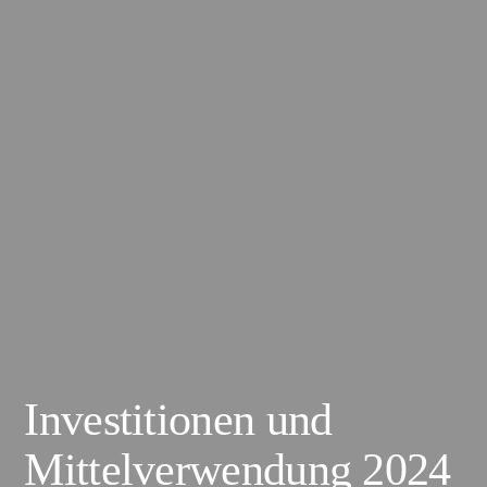
Investitionen und
Mittelverwendung 2024