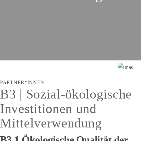
PARTNER*INNEN
B3 | Sozial-ökologische
Investitionen und
Mittelverwendung
B3.1 Ökologische Qualität der