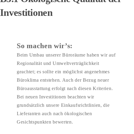
Investitionen
So machen wir’s:
Beim Umbau unserer Büroräume haben wir auf
Regionalität und Umweltverträglichkeit
geachtet; es sollte ein möglichst angenehmes
Büroklima entstehen. Auch der Bezug neuer
Büroausstattung erfolgt nach diesen Kriterien.
Bei neuen Investitionen beachten wir
grundsätzlich unsere Einkaufsrichtlinien, die
Lieferanten auch nach ökologischen
Gesichtspunkten bewerten.