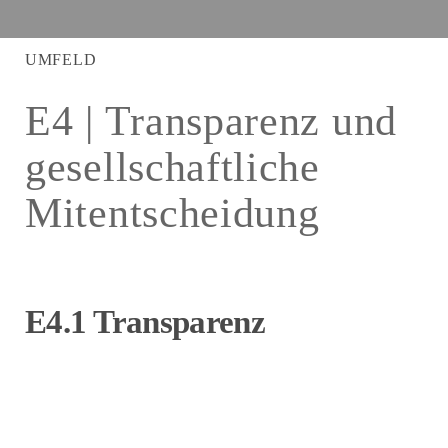
UMFELD
E4 | Transparenz und
gesellschaftliche
Mitentscheidung
E4.1 Transparenz