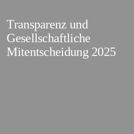
Transparenz und
Gesellschaftliche
Mitentscheidung 2025