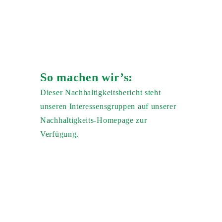
So machen wir’s:
Dieser Nachhaltigkeitsbericht steht
unseren Interessensgruppen auf unserer
Nachhaltigkeits-Homepage zur
Verfügung.