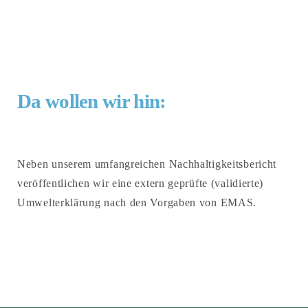
Da wollen wir hin:
Neben unserem umfangreichen Nachhaltigkeitsbericht
veröffentlichen wir eine extern geprüfte (validierte)
Umwelterklärung nach den Vorgaben von EMAS.