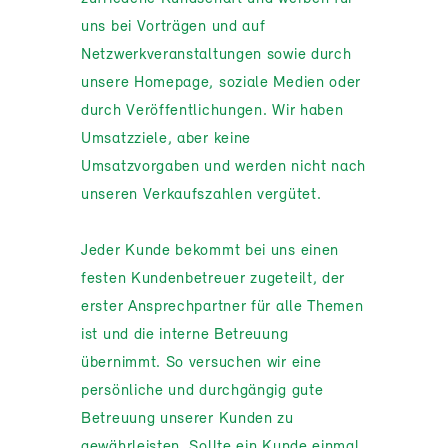
uns bei Vorträgen und auf
Netzwerkveranstaltungen sowie durch
unsere Homepage, soziale Medien oder
durch Veröffentlichungen. Wir haben
Umsatzziele, aber keine
Umsatzvorgaben und werden nicht nach
unseren Verkaufszahlen vergütet.
Jeder Kunde bekommt bei uns einen
festen Kundenbetreuer zugeteilt, der
erster Ansprechpartner für alle Themen
ist und die interne Betreuung
übernimmt. So versuchen wir eine
persönliche und durchgängig gute
Betreuung unserer Kunden zu
gewährleisten. Sollte ein Kunde einmal