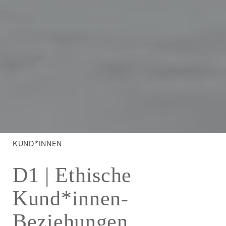
KUND*INNEN
D1 | Ethische
Kund*innen-
Beziehungen