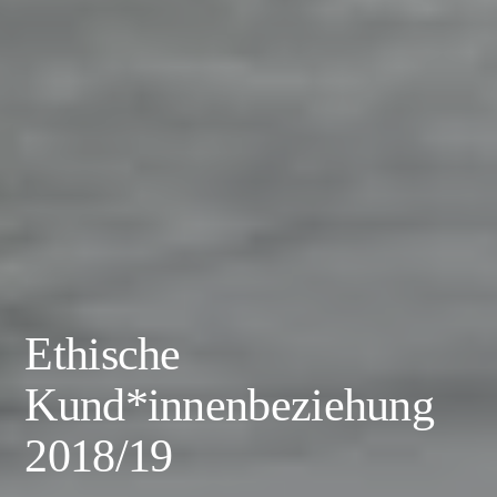
Ethische
Kund*innenbeziehung
2018/19