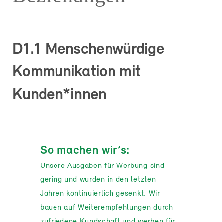
D1.1 Menschenwürdige
Kommunikation mit
Kunden*innen
So machen wir’s:
Unsere Ausgaben für Werbung sind
gering und wurden in den letzten
Jahren kontinuierlich gesenkt. Wir
bauen auf Weiterempfehlungen durch
zufriedene Kundschaft und werben für