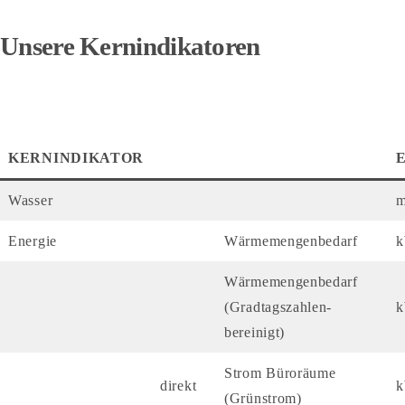
Unsere Kernindikatoren
KERNINDIKATOR
Wasser
Energie
Wärmemengenbedarf
Wärmemengenbedarf
(Gradtagszahlen-
bereinigt)
Strom Büroräume
direkt
(Grünstrom)