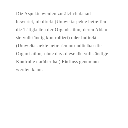
Die Aspekte werden zusätzlich danach
bewertet, ob direkt (Umweltaspekte betreffen
die Tätigkeiten der Organisation, deren Ablauf
sie vollständig kontrolliert) oder indirekt
(Umweltaspekte betreffen nur mittelbar die
Organisation, ohne dass diese die vollständige
Kontrolle darüber hat) Einfluss genommen
werden kann.