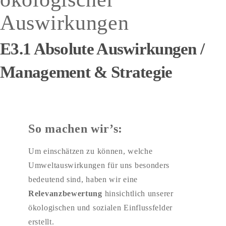
Auswirkungen
E3.1 Absolute Auswirkungen /
Management & Strategie
So machen wir’s:
Um einschätzen zu können, welche
Umweltauswirkungen für uns besonders
bedeutend sind, haben wir eine
Relevanzbewertung
hinsichtlich unserer
ökologischen und sozialen Einflussfelder
erstellt.