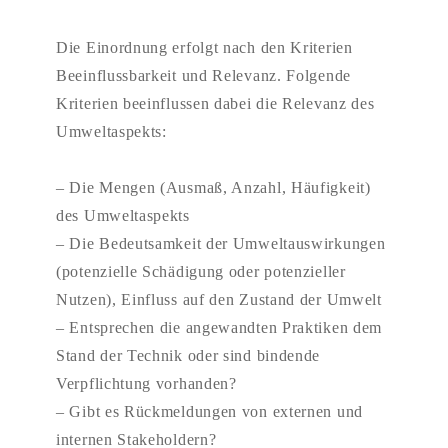
Die Einordnung erfolgt nach den Kriterien
Beeinflussbarkeit und Relevanz. Folgende
Kriterien beeinflussen dabei die Relevanz des
Umweltaspekts:
– Die Mengen (Ausmaß, Anzahl, Häufigkeit)
des Umweltaspekts
– Die Bedeutsamkeit der Umweltauswirkungen
(potenzielle Schädigung oder potenzieller
Nutzen), Einfluss auf den Zustand der Umwelt
– Entsprechen die angewandten Praktiken dem
Stand der Technik oder sind bindende
Verpflichtung vorhanden?
– Gibt es Rückmeldungen von externen und
internen Stakeholdern?