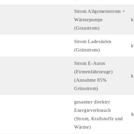
Strom Allgemeinstrom +
Wärmepumpe
(Graustrom)
Strom Ladesäulen
(Grünstrom)
Strom E-Autos
(Firmenfahrzeuge)
(Annahme 85%
Grünstrom)
gesamter direkter
Energieverbrauch
(Strom, Kraftstoffe und
Wärme)