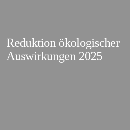
Reduktion ökologischer
Auswirkungen 2025