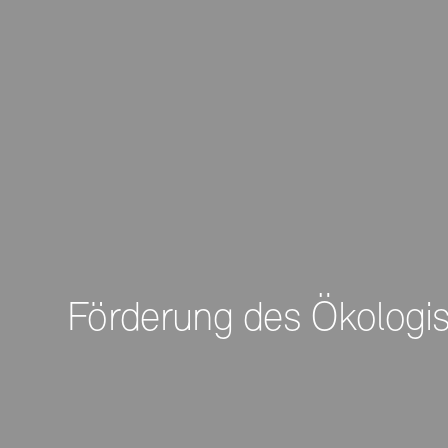
Förderung des Ökologi